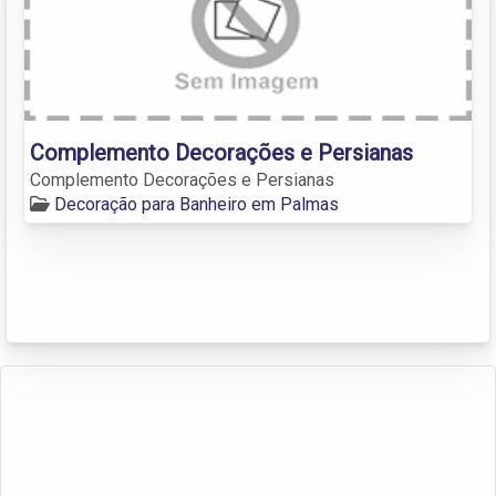
Complemento Decorações e Persianas
Complemento Decorações e Persianas
Decoração para Banheiro em Palmas