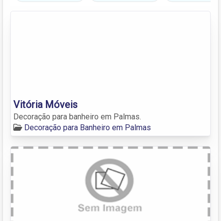
Vitória Móveis
Decoração para banheiro em Palmas.
Decoração para Banheiro em Palmas