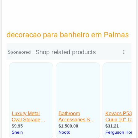
decoracao para banheiro em Palmas