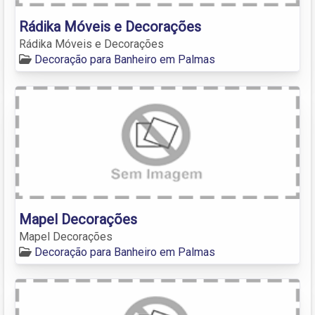
Rádika Móveis e Decorações
Rádika Móveis e Decorações
Decoração para Banheiro em Palmas
Mapel Decorações
Mapel Decorações
Decoração para Banheiro em Palmas