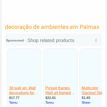
decoração de ambientes em Palmas