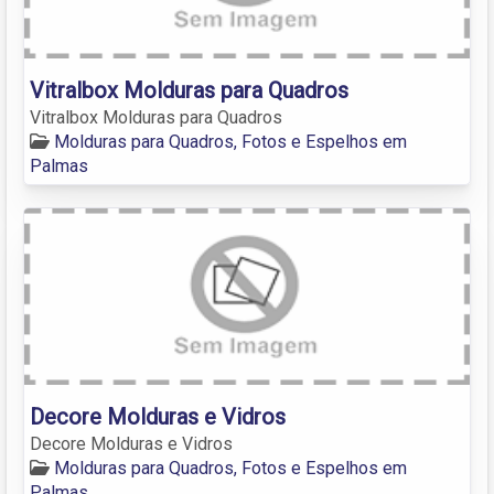
Vitralbox Molduras para Quadros
Vitralbox Molduras para Quadros
Molduras para Quadros, Fotos e Espelhos em
Palmas
Decore Molduras e Vidros
Decore Molduras e Vidros
Molduras para Quadros, Fotos e Espelhos em
Palmas