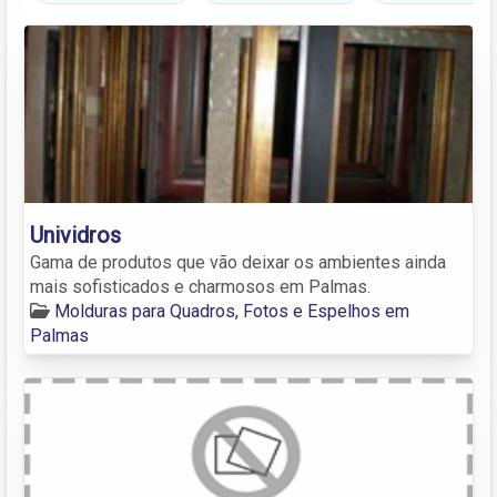
Unividros
Gama de produtos que vão deixar os ambientes ainda
mais sofisticados e charmosos em Palmas.
Molduras para Quadros, Fotos e Espelhos em
Palmas