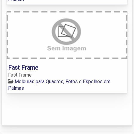
Fast Frame
Fast Frame
Molduras para Quadros, Fotos e Espelhos em
Palmas