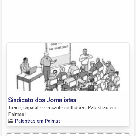
Sindicato dos Jornalistas
Treine, capacite e encante multidões. Palestras em
Palmas!
Palestras em Palmas