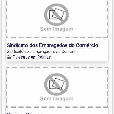
Sindicato dos Empregados do Comércio
Sindicato dos Empregados do Comércio
Palestras em Palmas