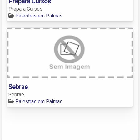
Prepara Cursos
Prepara Cursos
Palestras em Palmas
Sebrae
Sebrae
Palestras em Palmas