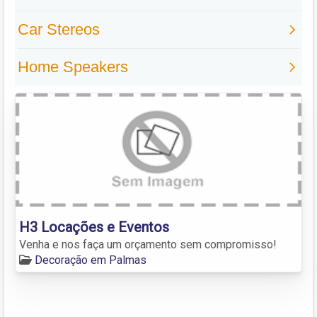
H3 Locações e Eventos
Venha e nos faça um orçamento sem compromisso!
Decoração em Palmas