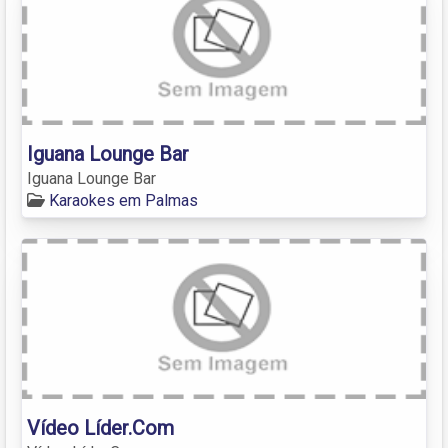
Iguana Lounge Bar
Iguana Lounge Bar
Karaokes em Palmas
Vídeo Líder.Com