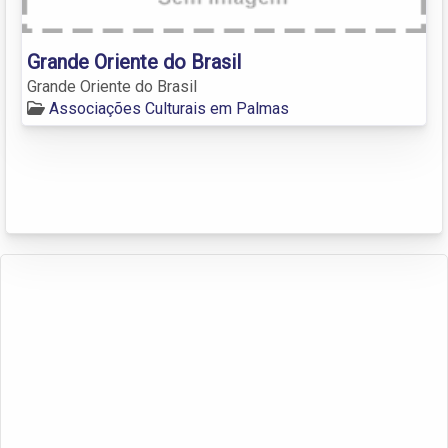
Grande Oriente do Brasil
Grande Oriente do Brasil
Associações Culturais em Palmas