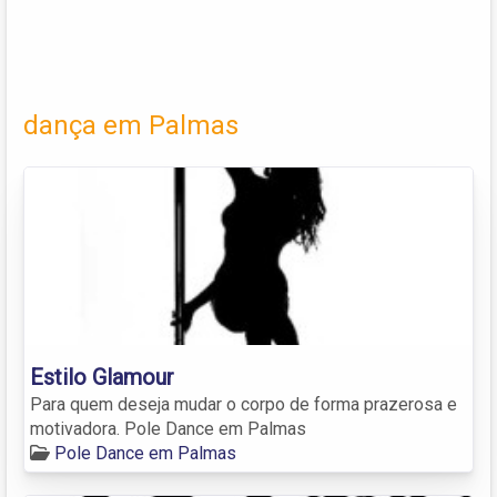
dança em Palmas
Estilo Glamour
Para quem deseja mudar o corpo de forma prazerosa e
motivadora. Pole Dance em Palmas
Pole Dance em Palmas