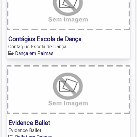
Contágius Escola de Dança
Contágius Escola de Dança
Dança em Palmas
Evidence Ballet
Evidence Ballet