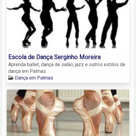
Escola de Dança Serginho Moreira
Aprenda ballet, dança de salão, jazz e outros estilos de
dança em Palmas.
Dança em Palmas