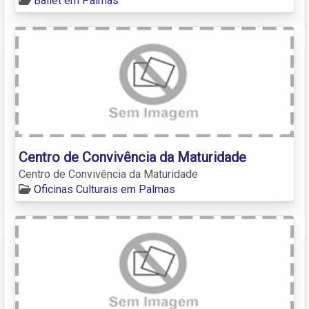
Ballet em Palmas
Centro de Convivência da Maturidade
Centro de Convivência da Maturidade
Oficinas Culturais em Palmas