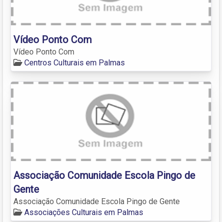
Vídeo Ponto Com
Vídeo Ponto Com
Centros Culturais em Palmas
Associação Comunidade Escola Pingo de
Gente
Associação Comunidade Escola Pingo de Gente
Associações Culturais em Palmas