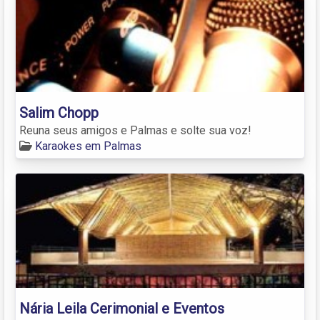
Salim Chopp
Reuna seus amigos e Palmas e solte sua voz!
Karaokes em Palmas
Nária Leila Cerimonial e Eventos