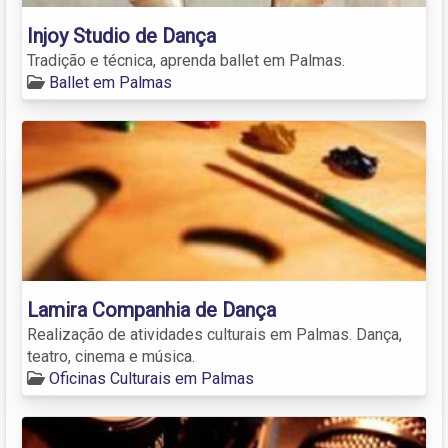
Injoy Studio de Dança
Tradição e técnica, aprenda ballet em Palmas.
Ballet em Palmas
Lamira Companhia de Dança
Realização de atividades culturais em Palmas. Dança,
teatro, cinema e música.
Oficinas Culturais em Palmas