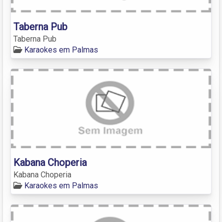
Taberna Pub
Taberna Pub
Karaokes em Palmas
Kabana Choperia
Kabana Choperia
Karaokes em Palmas