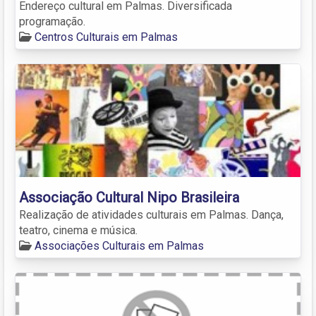
Endereço cultural em Palmas. Diversificada
programação.
Centros Culturais em Palmas
Associação Cultural Nipo Brasileira
Realização de atividades culturais em Palmas. Dança,
teatro, cinema e música.
Associações Culturais em Palmas