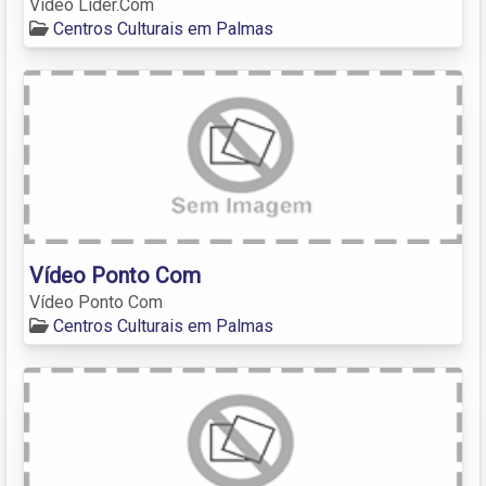
Vídeo Líder.Com
Centros Culturais em Palmas
Vídeo Ponto Com
Vídeo Ponto Com
Centros Culturais em Palmas