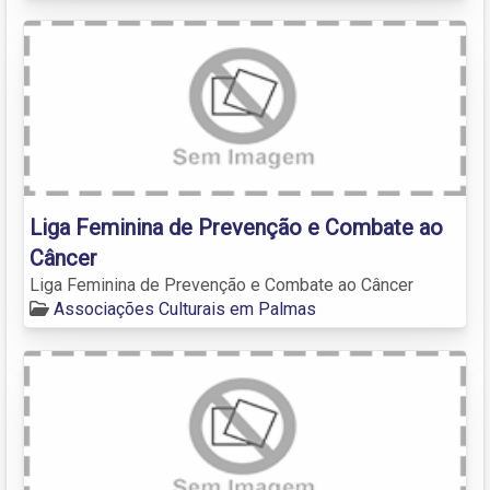
Liga Feminina de Prevenção e Combate ao
Câncer
Liga Feminina de Prevenção e Combate ao Câncer
Associações Culturais em Palmas