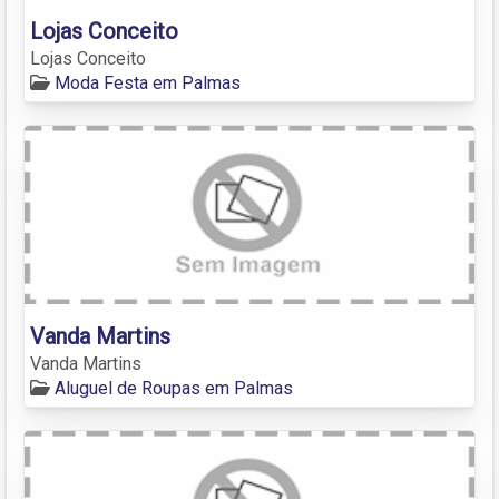
Lojas Conceito
Lojas Conceito
Moda Festa em Palmas
Vanda Martins
Vanda Martins
Aluguel de Roupas em Palmas