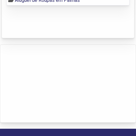
Aluguel de Roupas em Palmas