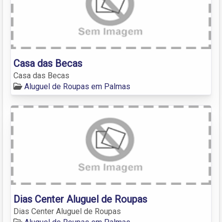
Casa das Becas
Casa das Becas
Aluguel de Roupas em Palmas
Dias Center Aluguel de Roupas
Dias Center Aluguel de Roupas