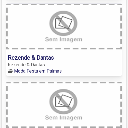
Rezende & Dantas
Rezende & Dantas
Moda Festa em Palmas