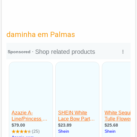
daminha em Palmas