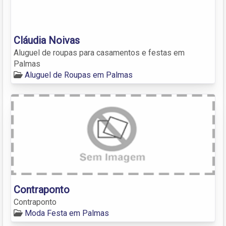
Cláudia Noivas
Aluguel de roupas para casamentos e festas em
Palmas
Aluguel de Roupas em Palmas
Contraponto
Contraponto
Moda Festa em Palmas