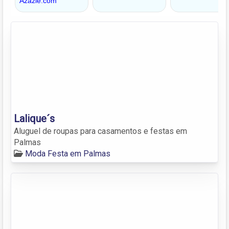
Lalique´s
Aluguel de roupas para casamentos e festas em
Palmas
Moda Festa em Palmas