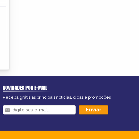
NOVIDADES POR E-MAIL
Receba grátis as principais notícias, dicas e promoções