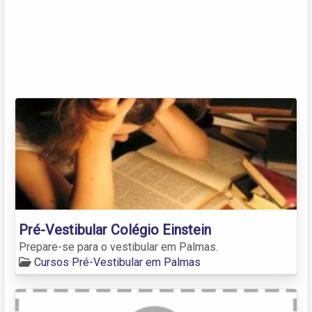
Pré-Vestibular Colégio Einstein
Prepare-se para o vestibular em Palmas.
Cursos Pré-Vestibular em Palmas