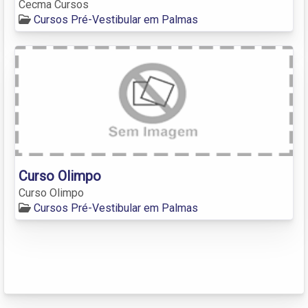
Cecma Cursos
Cursos Pré-Vestibular em Palmas
Curso Olimpo
Curso Olimpo
Cursos Pré-Vestibular em Palmas