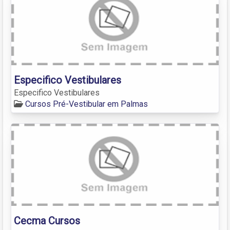
Especifico Vestibulares
Especifico Vestibulares
Cursos Pré-Vestibular em Palmas
Cecma Cursos