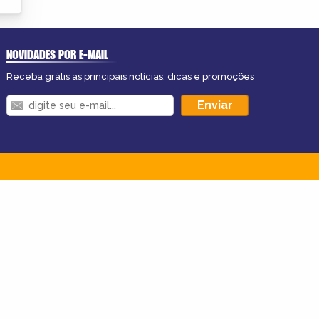
NOVIDADES POR E-MAIL
Receba grátis as principais notícias, dicas e promoções