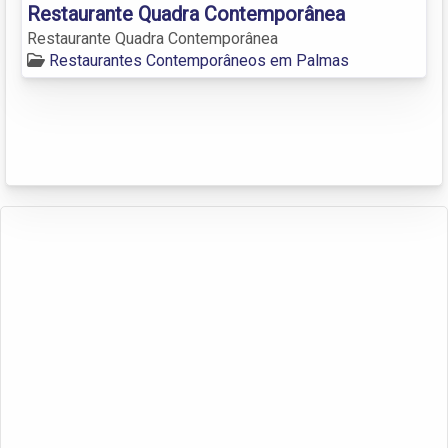
Restaurante Quadra Contemporânea
Restaurante Quadra Contemporânea
Restaurantes Contemporâneos em Palmas