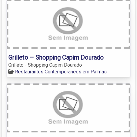
Grilleto – Shopping Capim Dourado
Grilleto - Shopping Capim Dourado
Restaurantes Contemporâneos em Palmas