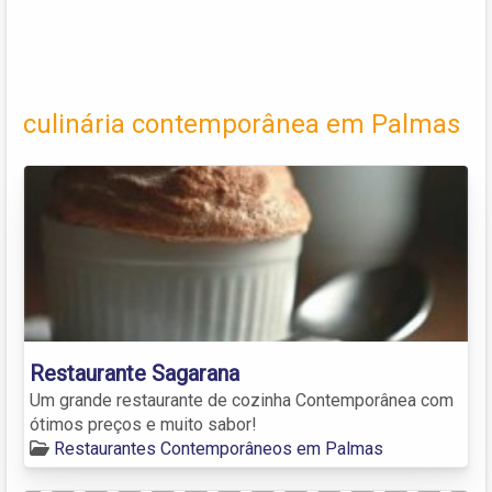
culinária contemporânea em Palmas
Restaurante Sagarana
Um grande restaurante de cozinha Contemporânea com
ótimos preços e muito sabor!
Restaurantes Contemporâneos em Palmas