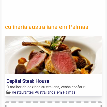
culinária australiana em Palmas
Capital Steak House
O melhor da cozinha australiana, venha conferir!
Restaurantes Australianos em Palmas