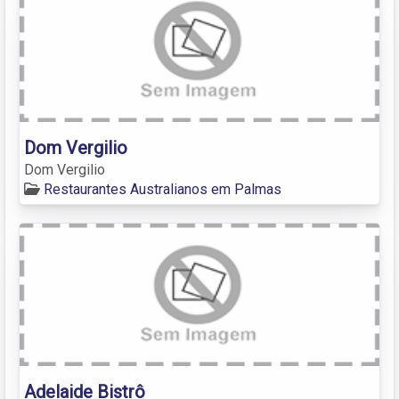
Dom Vergilio
Dom Vergilio
Restaurantes Australianos em Palmas
Adelaide Bistrô