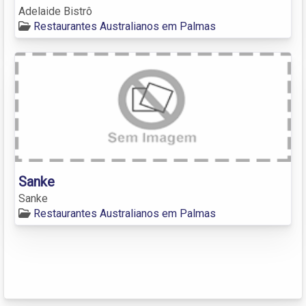
Adelaide Bistrô
Restaurantes Australianos em Palmas
Sanke
Sanke
Restaurantes Australianos em Palmas