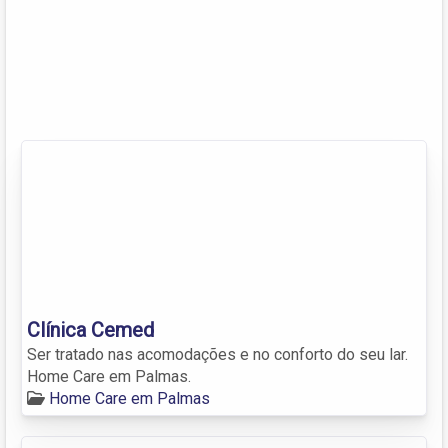
Clínica Cemed
Ser tratado nas acomodações e no conforto do seu lar.
Home Care em Palmas.
Home Care em Palmas