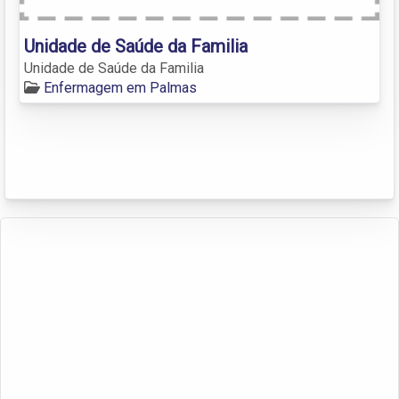
Unidade de Saúde da Familia
Unidade de Saúde da Familia
Enfermagem em Palmas