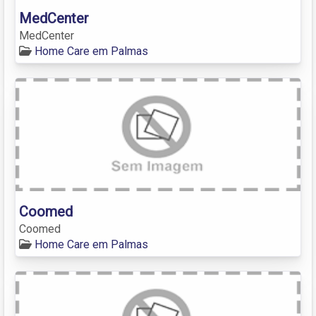
MedCenter
MedCenter
Home Care em Palmas
Coomed
Coomed
Home Care em Palmas