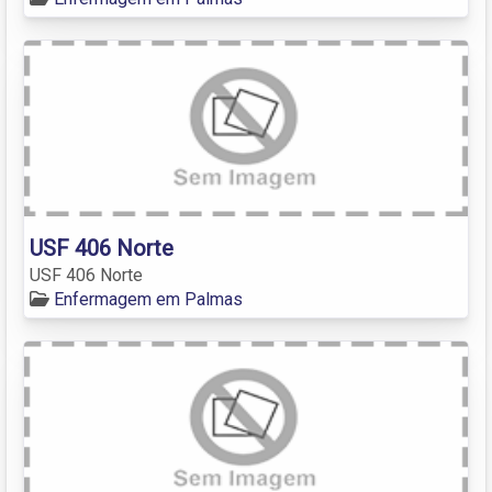
USF 406 Norte
USF 406 Norte
Enfermagem em Palmas