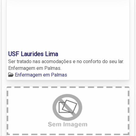
USF Laurides Lima
Ser tratado nas acomodações e no conforto do seu lar.
Enfermagem em Palmas.
Enfermagem em Palmas