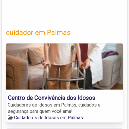
cuidador em Palmas
Centro de Convivência dos Idosos
Cuidadores de idosos em Palmas, cuidados e
segurança para quem você ama!
Cuidadores de Idosos em Palmas