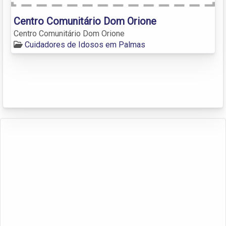
Centro Comunitário Dom Orione
Centro Comunitário Dom Orione
Cuidadores de Idosos em Palmas