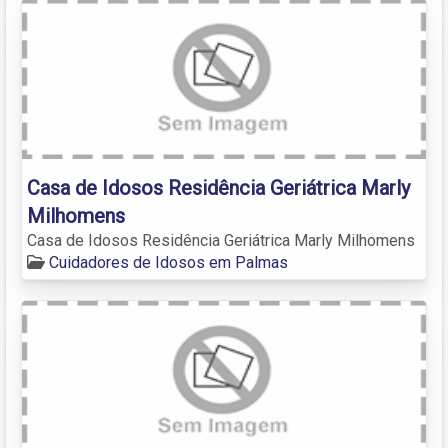
Casa de Idosos Residência Geriátrica Marly
Milhomens
Casa de Idosos Residência Geriátrica Marly Milhomens
Cuidadores de Idosos em Palmas