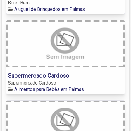
Brinq-Bem
Aluguel de Brinquedos em Palmas
Supermercado Cardoso
Supermercado Cardoso
Alimentos para Bebês em Palmas