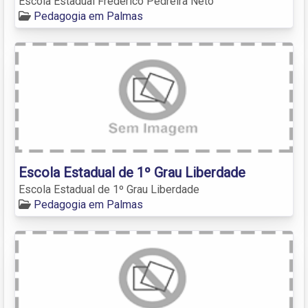
Escola Estadual Frederico Pedreira Neto
Pedagogia em Palmas
Escola Estadual de 1º Grau Liberdade
Escola Estadual de 1º Grau Liberdade
Pedagogia em Palmas