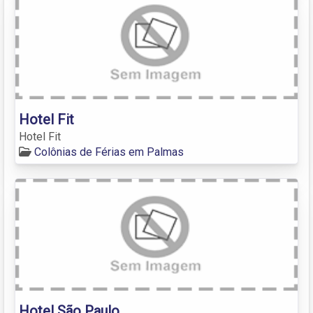
Hotel Fit
Hotel Fit
Colônias de Férias em Palmas
Hotel São Paulo