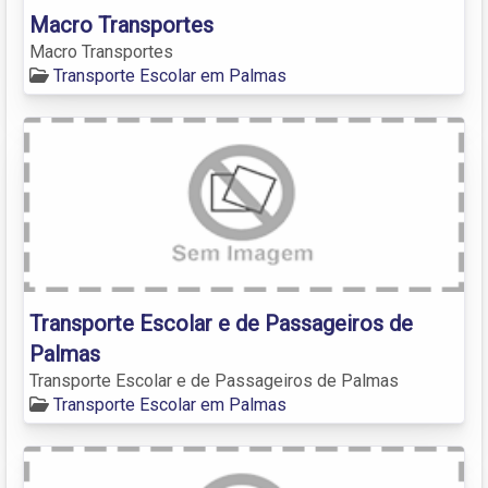
Macro Transportes
Macro Transportes
Transporte Escolar em Palmas
Transporte Escolar e de Passageiros de
Palmas
Transporte Escolar e de Passageiros de Palmas
Transporte Escolar em Palmas