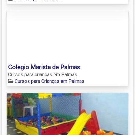
Colegio Marista de Palmas
Cursos para crianças em Palmas.
Cursos para Crianças em Palmas