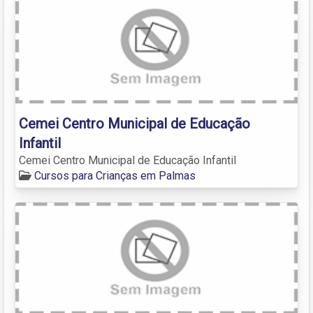
Cemei Centro Municipal de Educação
Infantil
Cemei Centro Municipal de Educação Infantil
Cursos para Crianças em Palmas