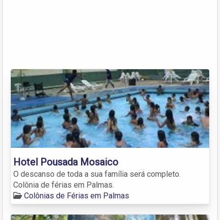
Hotel Pousada Mosaico
O descanso de toda a sua família será completo.
Colônia de férias em Palmas.
Colônias de Férias em Palmas