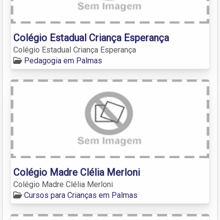
Colégio Estadual Criança Esperança
Colégio Estadual Criança Esperança
Pedagogia em Palmas
Colégio Madre Clélia Merloni
Colégio Madre Clélia Merloni
Cursos para Crianças em Palmas