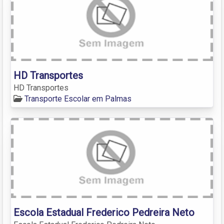
HD Transportes
HD Transportes
Transporte Escolar em Palmas
Escola Estadual Frederico Pedreira Neto