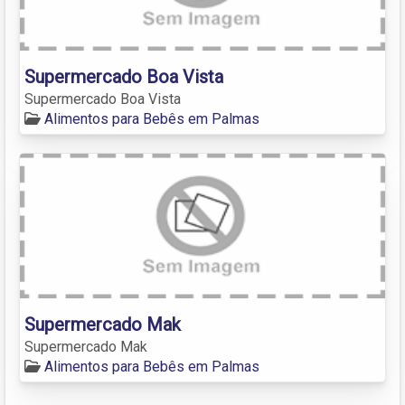
Supermercado Boa Vista
Supermercado Boa Vista
Alimentos para Bebês em Palmas
Supermercado Mak
Supermercado Mak
Alimentos para Bebês em Palmas