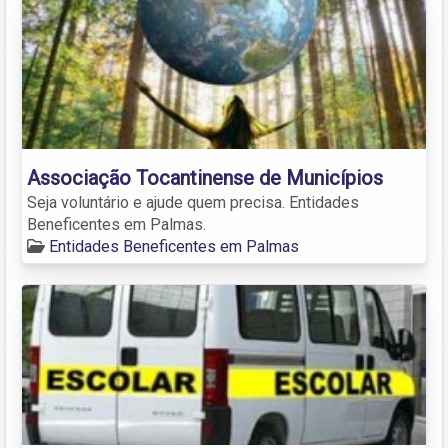
Associação Tocantinense de Municípios
Seja voluntário e ajude quem precisa. Entidades
Beneficentes em Palmas.
Entidades Beneficentes em Palmas