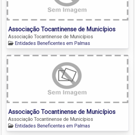
Associação Tocantinense de Municípios
Associação Tocantinense de Municípios
Entidades Beneficentes em Palmas
Associação Tocantinense de Municípios
Associação Tocantinense de Municípios
Entidades Beneficentes em Palmas