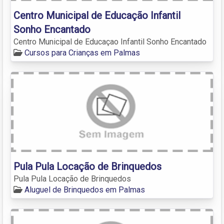
Centro Municipal de Educação Infantil
Sonho Encantado
Centro Municipal de Educaçao Infantil Sonho Encantado
Cursos para Crianças em Palmas
Pula Pula Locação de Brinquedos
Pula Pula Locação de Brinquedos
Aluguel de Brinquedos em Palmas