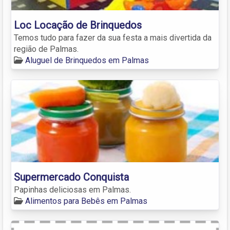
Loc Locação de Brinquedos
Temos tudo para fazer da sua festa a mais divertida da
região de Palmas.
Aluguel de Brinquedos em Palmas
Supermercado Conquista
Papinhas deliciosas em Palmas.
Alimentos para Bebês em Palmas