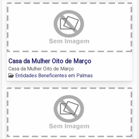
Casa da Mulher Oito de Março
Casa da Mulher Oito de Março
Entidades Beneficentes em Palmas