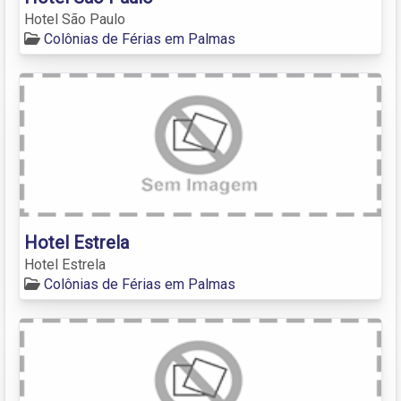
Hotel São Paulo
Colônias de Férias em Palmas
Hotel Estrela
Hotel Estrela
Colônias de Férias em Palmas