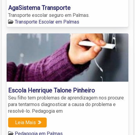
AgaSistema Transporte
Transporte escolar seguro em Palmas.
Transporte Escolar em Palmas
Escola Henrique Talone Pinheiro
Seu filho tem problemas de aprendizagem nos procure
para tentarmos diagnosticar a causa do problema e
resolvê-lo. Pedagogia em
Leia Mais
Pedagogia em Palmas