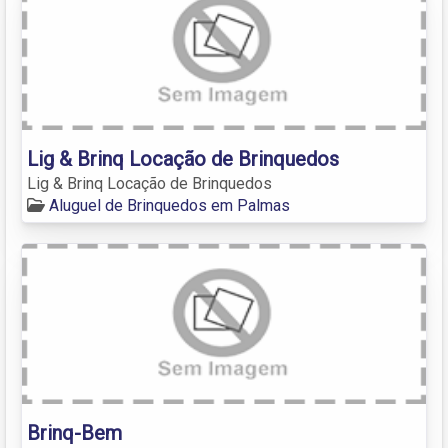
Lig & Brinq Locação de Brinquedos
Lig & Brinq Locação de Brinquedos
Aluguel de Brinquedos em Palmas
Brinq-Bem