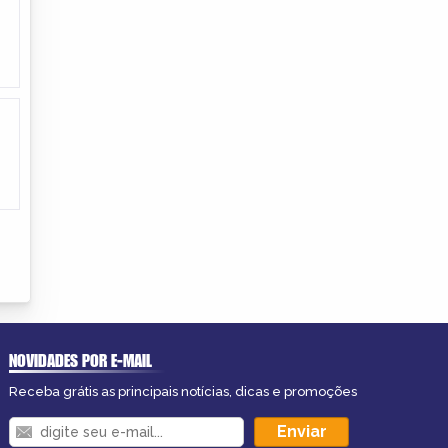
NOVIDADES POR E-MAIL
Receba grátis as principais notícias, dicas e promoções