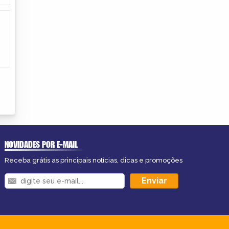
NOVIDADES POR E-MAIL
Receba grátis as principais notícias, dicas e promoções