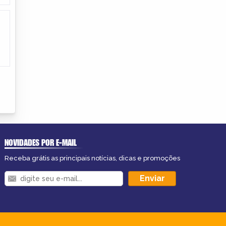
NOVIDADES POR E-MAIL
Receba grátis as principais notícias, dicas e promoções