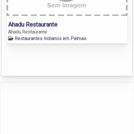
Ahadu Restaurante
Ahadu Restaurante
Restaurantes Indianos em Palmas