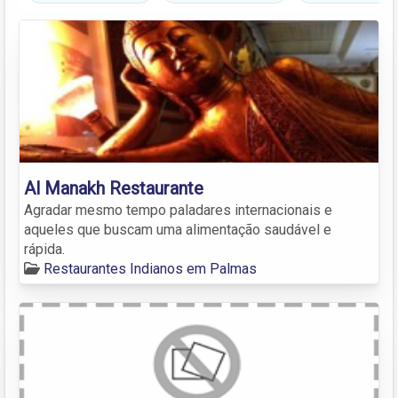
Al Manakh Restaurante
Agradar mesmo tempo paladares internacionais e
aqueles que buscam uma alimentação saudável e
rápida.
Restaurantes Indianos em Palmas