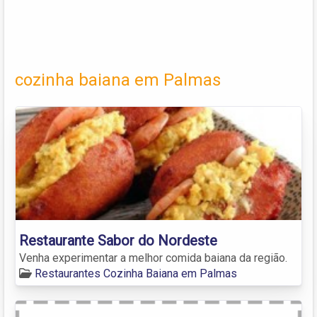
cozinha baiana em Palmas
Restaurante Sabor do Nordeste
Venha experimentar a melhor comida baiana da região.
Restaurantes Cozinha Baiana em Palmas