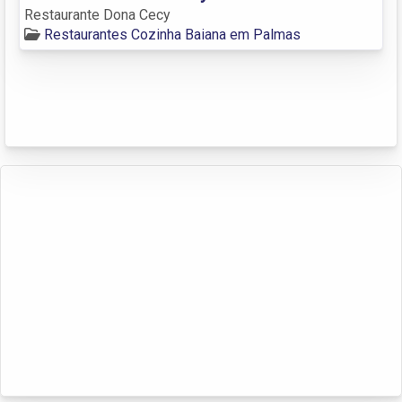
Restaurante Dona Cecy
Restaurantes Cozinha Baiana em Palmas