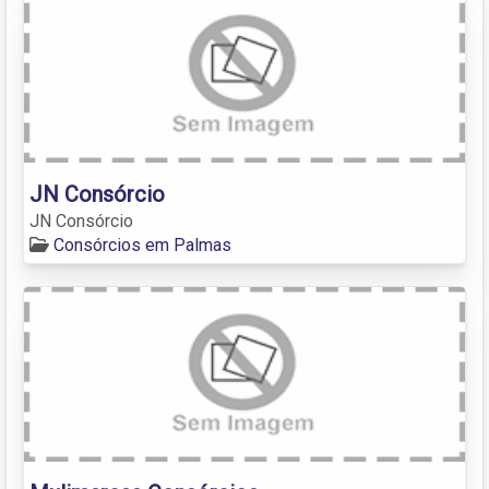
JN Consórcio
JN Consórcio
Consórcios em Palmas