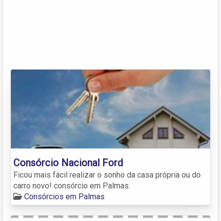
Consórcio Nacional Ford
Ficou mais fácil realizar o sonho da casa própria ou do
carro novo! consórcio em Palmas.
Consórcios em Palmas