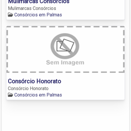
Mulimarcas Consórcios
Mulimarcas Consórcios
Consórcios em Palmas
Consórcio Honorato
Consórcio Honorato
Consórcios em Palmas