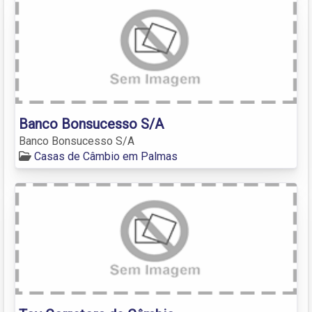
Banco Bonsucesso S/A
Banco Bonsucesso S/A
Casas de Câmbio em Palmas