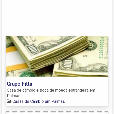
Grupo Fitta
Casa de câmbio e troca de moeda estrangeira em
Palmas.
Casas de Câmbio em Palmas