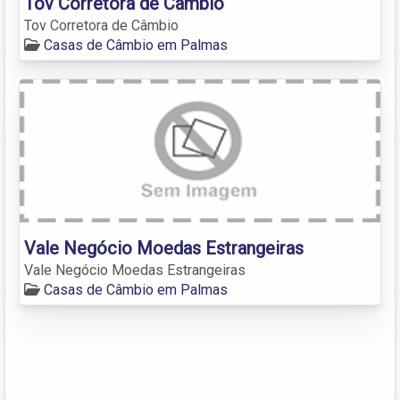
Tov Corretora de Câmbio
Tov Corretora de Câmbio
Casas de Câmbio em Palmas
Vale Negócio Moedas Estrangeiras
Vale Negócio Moedas Estrangeiras
Casas de Câmbio em Palmas