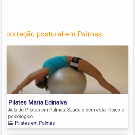
correção postural em Palmas
Pilates Maria Edinalva
Aula de Pilates em Palmas. Saúde e bem estar físico e
psicológico.
Pilates em Palmas