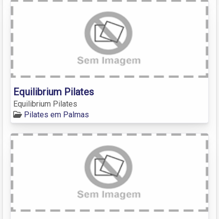
Equilibrium Pilates
Equilibrium Pilates
Pilates em Palmas