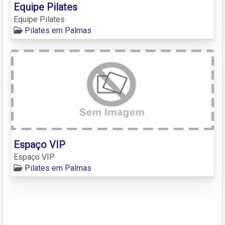
Equipe Pilates
Equipe Pilates
Pilates em Palmas
Espaço VIP
Espaço VIP
Pilates em Palmas