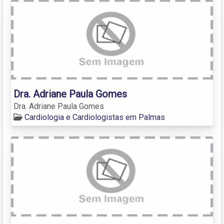
Dra. Adriane Paula Gomes
Dra. Adriane Paula Gomes
Cardiologia e Cardiologistas em Palmas