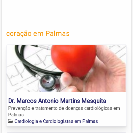
coração em Palmas
Dr. Marcos Antonio Martins Mesquita
Prevenção e tratamento de doenças cardiológicas em
Palmas
Cardiologia e Cardiologistas em Palmas