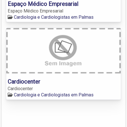
Espaço Médico Empresarial
Espaço Médico Empresarial
Cardiologia e Cardiologistas em Palmas
Cardiocenter
Cardiocenter
Cardiologia e Cardiologistas em Palmas