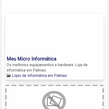
Meu Micro Informática
Os melhores equipamentos e hardware. Loja de
informática em Palmas.
Lojas de Informática em Palmas