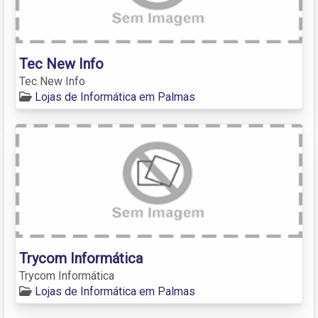
Tec New Info
Tec New Info
Lojas de Informática em Palmas
Trycom Informática
Trycom Informática
Lojas de Informática em Palmas