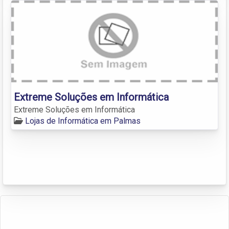
Extreme Soluções em Informática
Extreme Soluções em Informática
Lojas de Informática em Palmas