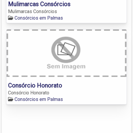
Mulimarcas Consórcios
Mulimarcas Consórcios
Consórcios em Palmas
Consórcio Honorato
Consórcio Honorato
Consórcios em Palmas