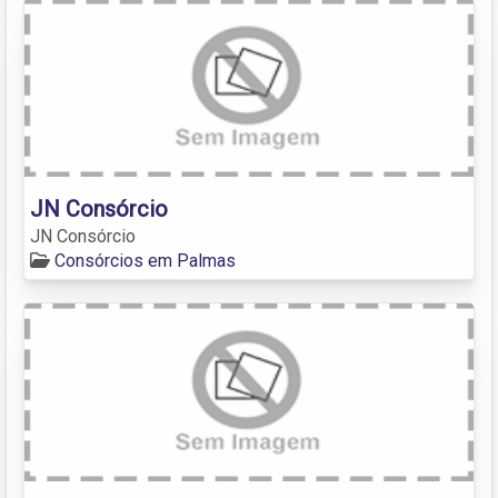
JN Consórcio
JN Consórcio
Consórcios em Palmas