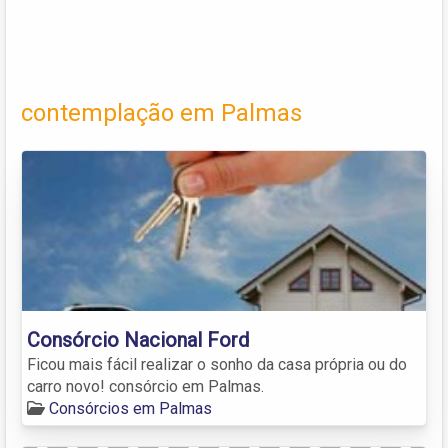
contemplação em Palmas
Consórcio Nacional Ford
Ficou mais fácil realizar o sonho da casa própria ou do
carro novo! consórcio em Palmas.
Consórcios em Palmas