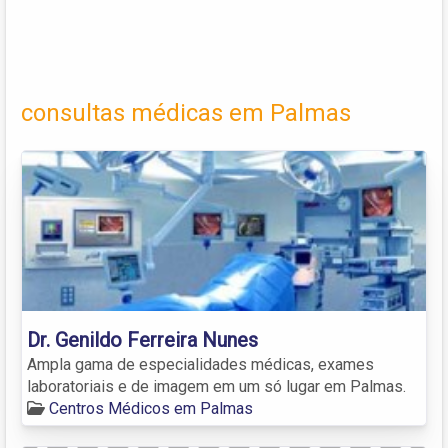
consultas médicas em Palmas
Dr. Genildo Ferreira Nunes
Ampla gama de especialidades médicas, exames
laboratoriais e de imagem em um só lugar em Palmas.
Centros Médicos em Palmas