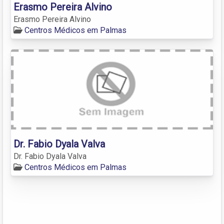
Erasmo Pereira Alvino
Erasmo Pereira Alvino
Centros Médicos em Palmas
Dr. Fabio Dyala Valva
Dr. Fabio Dyala Valva
Centros Médicos em Palmas