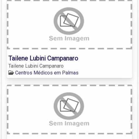
Tailene Lubini Campanaro
Tailene Lubini Campanaro
Centros Médicos em Palmas