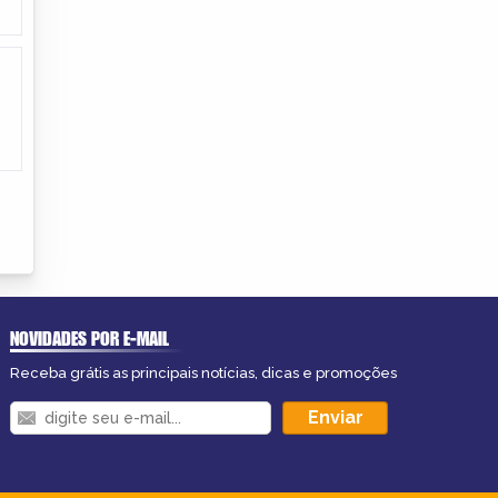
NOVIDADES POR E-MAIL
Receba grátis as principais notícias, dicas e promoções