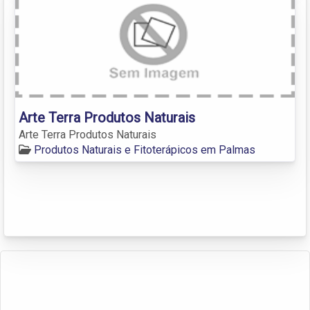
Arte Terra Produtos Naturais
Arte Terra Produtos Naturais
Produtos Naturais e Fitoterápicos em Palmas