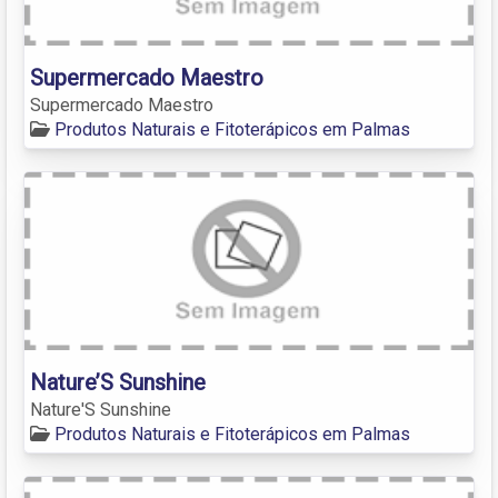
Supermercado Maestro
Supermercado Maestro
Produtos Naturais e Fitoterápicos em Palmas
Nature’S Sunshine
Nature'S Sunshine
Produtos Naturais e Fitoterápicos em Palmas