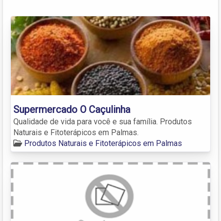
Supermercado O Caçulinha
Qualidade de vida para você e sua família. Produtos
Naturais e Fitoterápicos em Palmas.
Produtos Naturais e Fitoterápicos em Palmas