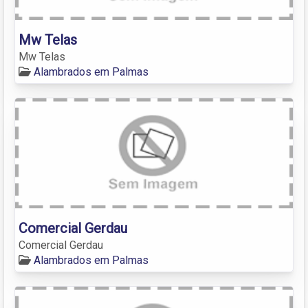
Mw Telas
Mw Telas
Alambrados em Palmas
Comercial Gerdau
Comercial Gerdau
Alambrados em Palmas