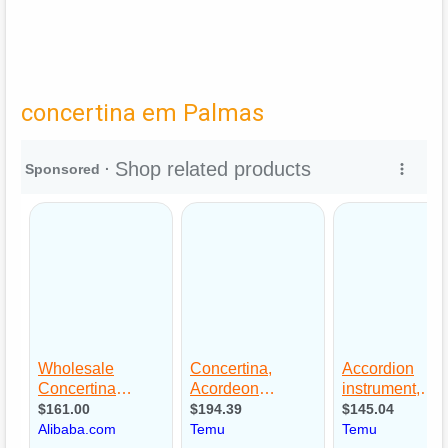
concertina em Palmas