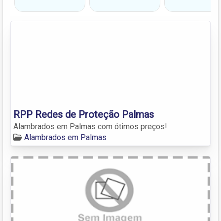
RPP Redes de Proteção Palmas
Alambrados em Palmas com ótimos preços!
Alambrados em Palmas