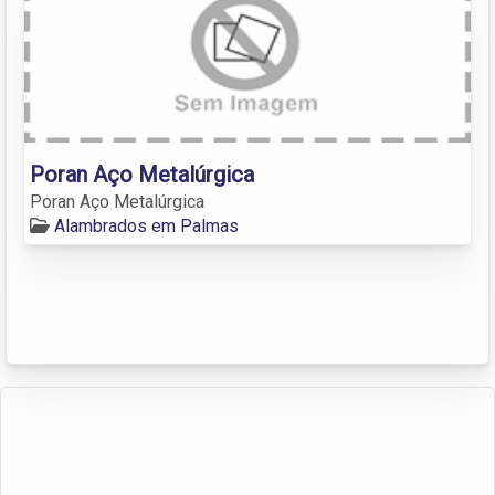
Poran Aço Metalúrgica
Poran Aço Metalúrgica
Alambrados em Palmas