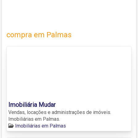
compra em Palmas
Imobiliária Mudar
Vendas, locações e administrações de imóveis.
Imobiliárias em Palmas.
Imobiliárias em Palmas