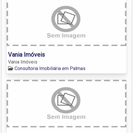
Vania Imóveis
Vania Imóveis
Consultoria Imobiliária em Palmas