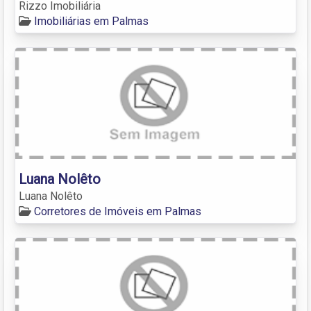
Rizzo Imobiliária
Imobiliárias em Palmas
Luana Nolêto
Luana Nolêto
Corretores de Imóveis em Palmas