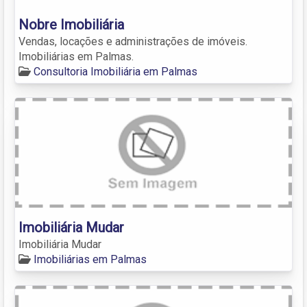
Nobre Imobiliária
Vendas, locações e administrações de imóveis.
Imobiliárias em Palmas.
Consultoria Imobiliária em Palmas
Imobiliária Mudar
Imobiliária Mudar
Imobiliárias em Palmas