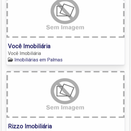
Você Imobiliária
Você Imobiliária
Imobiliárias em Palmas
Rizzo Imobiliária