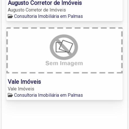
Augusto Corretor de Imóveis
Augusto Corretor de Imóveis
Consultoria Imobiliária em Palmas
Vale Imóveis
Vale Imóveis
Consultoria Imobiliária em Palmas