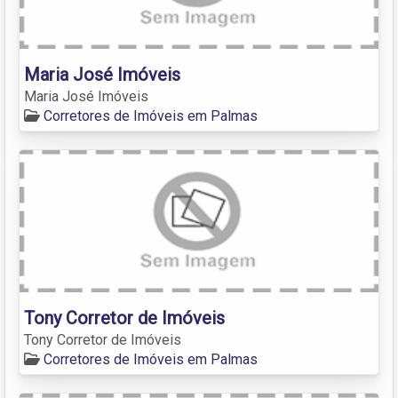
Maria José Imóveis
Maria José Imóveis
Corretores de Imóveis em Palmas
Tony Corretor de Imóveis
Tony Corretor de Imóveis
Corretores de Imóveis em Palmas