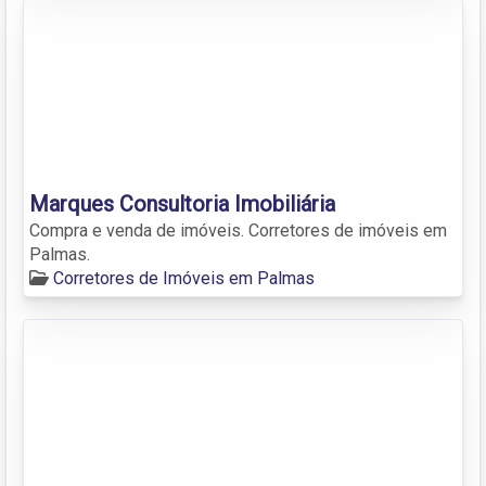
Marques Consultoria Imobiliária
Compra e venda de imóveis. Corretores de imóveis em
Palmas.
Corretores de Imóveis em Palmas