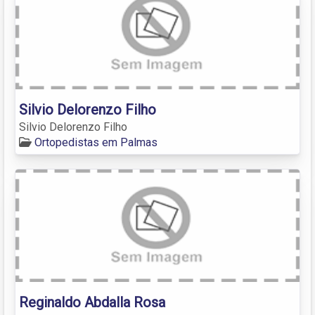
Silvio Delorenzo Filho
Silvio Delorenzo Filho
Ortopedistas em Palmas
Reginaldo Abdalla Rosa