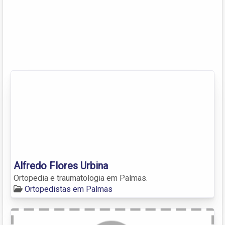
Alfredo Flores Urbina
Ortopedia e traumatologia em Palmas.
Ortopedistas em Palmas