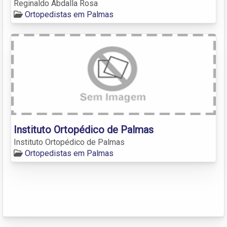
Reginaldo Abdalla Rosa
Ortopedistas em Palmas
Instituto Ortopédico de Palmas
Instituto Ortopédico de Palmas
Ortopedistas em Palmas