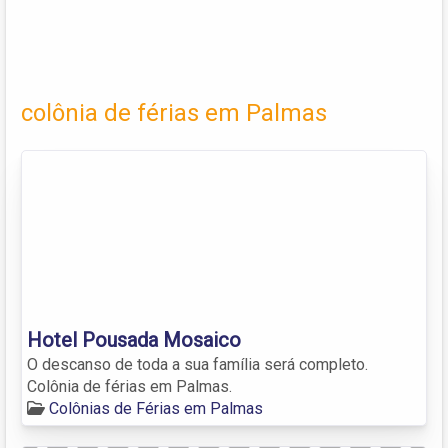
colônia de férias em Palmas
Hotel Pousada Mosaico
O descanso de toda a sua família será completo.
Colônia de férias em Palmas.
Colônias de Férias em Palmas