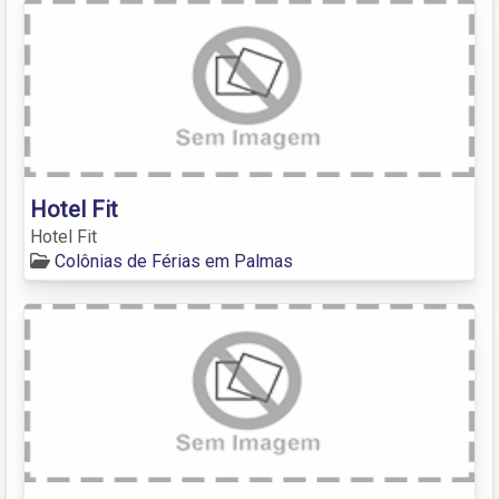
Hotel Fit
Hotel Fit
Colônias de Férias em Palmas