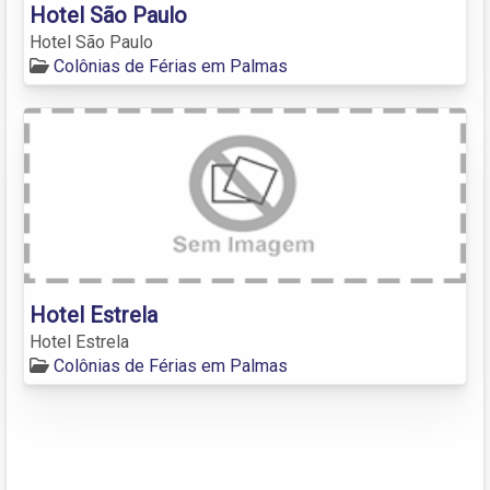
Hotel São Paulo
Hotel São Paulo
Colônias de Férias em Palmas
Hotel Estrela
Hotel Estrela
Colônias de Férias em Palmas