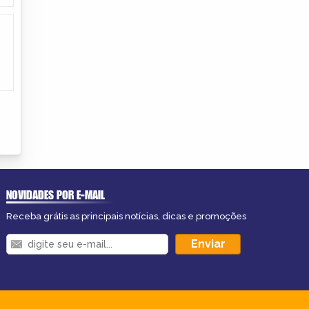
NOVIDADES POR E-MAIL
Receba grátis as principais notícias, dicas e promoções