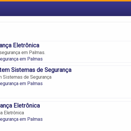
ança Eletrônica
 segurança em Palmas.
Segurança em Palmas
stem Sistemas de Segurança
m Sistemas de Segurança
Segurança em Palmas
ança Eletrônica
a Eletrônica
Segurança em Palmas