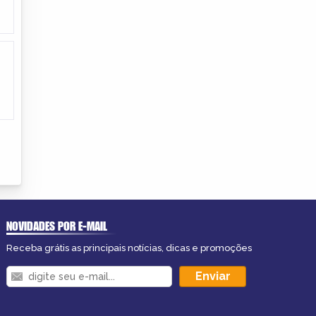
NOVIDADES POR E-MAIL
Receba grátis as principais notícias, dicas e promoções