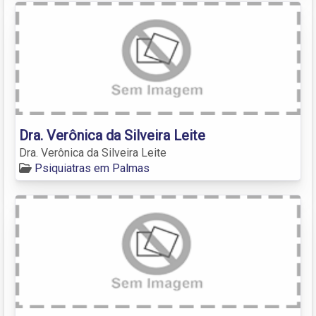
Dra. Verônica da Silveira Leite
Dra. Verônica da Silveira Leite
Psiquiatras em Palmas