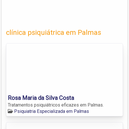
clínica psiquiátrica em Palmas
Rosa Maria da Silva Costa
Tratamentos psiquiátricos eficazes em Palmas.
Psiquiatria Especializada em Palmas