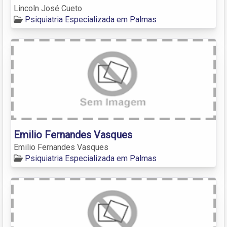
Lincoln José Cueto
Psiquiatria Especializada em Palmas
Emilio Fernandes Vasques
Emilio Fernandes Vasques
Psiquiatria Especializada em Palmas