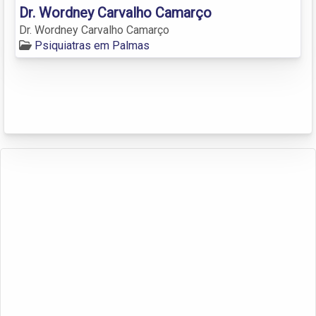
Dr. Wordney Carvalho Camarço
Dr. Wordney Carvalho Camarço
Psiquiatras em Palmas