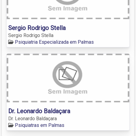
Sergio Rodrigo Stella
Sergio Rodrigo Stella
Psiquiatria Especializada em Palmas
Dr. Leonardo Baldaçara
Dr. Leonardo Baldaçara
Psiquiatras em Palmas