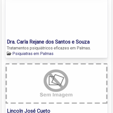
Dra. Carla Rejane dos Santos e Souza
Tratamentos psiquiátricos eficazes em Palmas.
Psiquiatras em Palmas
Lincoln José Cueto