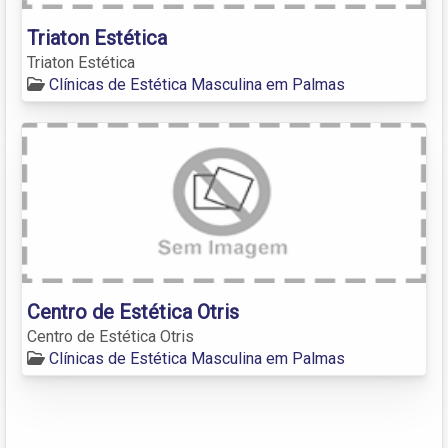
Triaton Estética
Triaton Estética
Clínicas de Estética Masculina em Palmas
Centro de Estética Otris
Centro de Estética Otris
Clínicas de Estética Masculina em Palmas