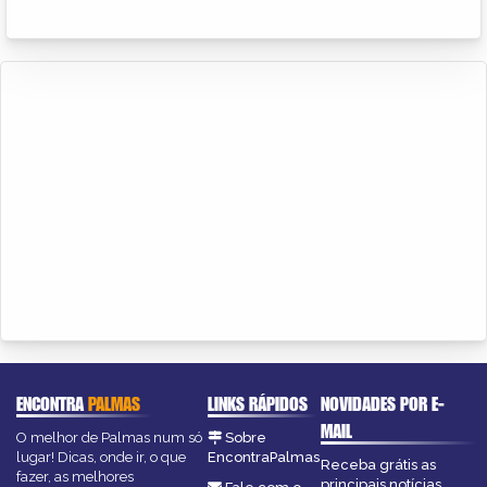
ENCONTRA
PALMAS
LINKS RÁPIDOS
NOVIDADES POR E-
MAIL
O melhor de Palmas num só
Sobre
lugar! Dicas, onde ir, o que
EncontraPalmas
Receba grátis as
fazer, as melhores
principais notícias,