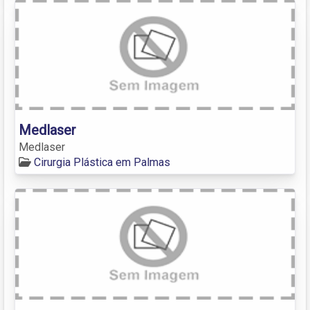
Medlaser
Medlaser
Cirurgia Plástica em Palmas