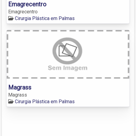
Emagrecentro
Emagrecentro
Cirurgia Plástica em Palmas
Magrass
Magrass
Cirurgia Plástica em Palmas