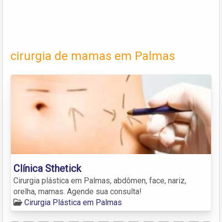
cirurgia de mamas em Palmas
Clínica Sthetick
Cirurgia plástica em Palmas, abdômen, face, nariz,
orelha, mamas. Agende sua consulta!
Cirurgia Plástica em Palmas