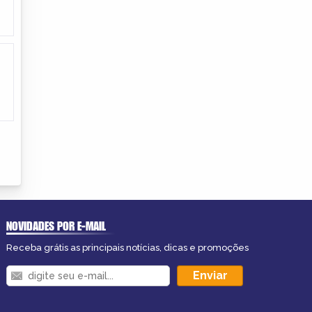
NOVIDADES POR E-MAIL
Receba grátis as principais notícias, dicas e promoções