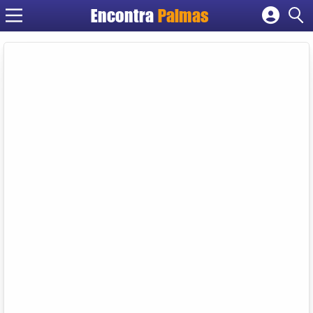
Encontra
Palmas
Cadastrar empresa
Fazer login
Criar conta