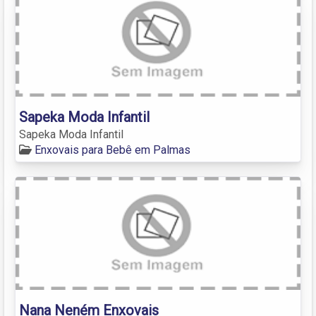
Sapeka Moda Infantil
Sapeka Moda Infantil
Enxovais para Bebê em Palmas
Nana Neném Enxovais