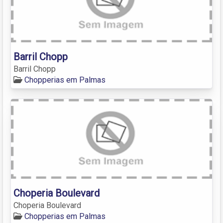
Barril Chopp
Barril Chopp
Chopperias em Palmas
Choperia Boulevard
Choperia Boulevard
Chopperias em Palmas