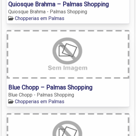
Quiosque Brahma – Palmas Shopping
Quiosque Brahma - Palmas Shopping
Chopperias em Palmas
Blue Chopp – Palmas Shopping
Blue Chopp - Palmas Shopping
Chopperias em Palmas