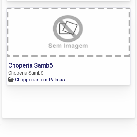
Choperia Sambô
Choperia Sambô
Chopperias em Palmas