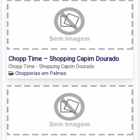
Chopp Time – Shopping Capim Dourado
Chopp Time - Shopping Capim Dourado
Chopperias em Palmas