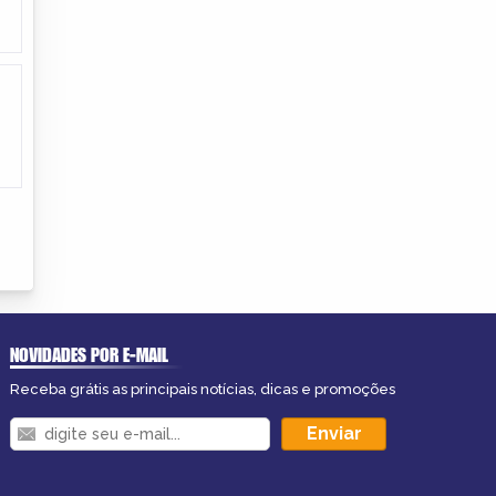
NOVIDADES POR E-MAIL
Receba grátis as principais notícias, dicas e promoções