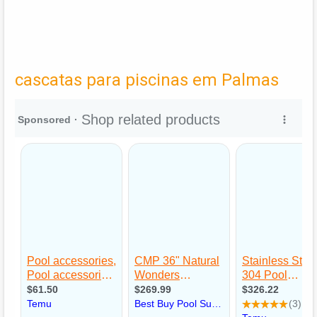
cascatas para piscinas em Palmas