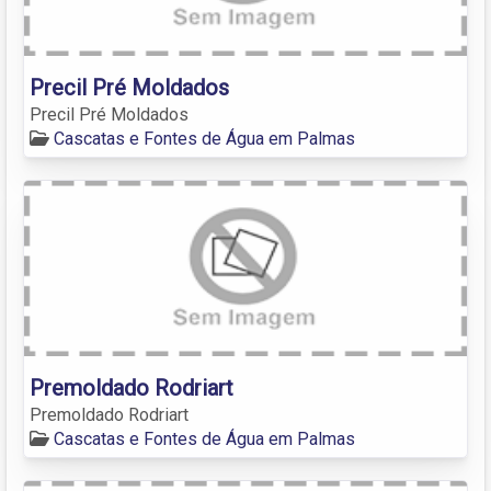
Precil Pré Moldados
Precil Pré Moldados
Cascatas e Fontes de Água em Palmas
Premoldado Rodriart
Premoldado Rodriart
Cascatas e Fontes de Água em Palmas