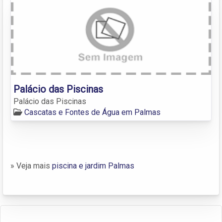
Palácio das Piscinas
Palácio das Piscinas
Cascatas e Fontes de Água em Palmas
» Veja mais
piscina e jardim Palmas