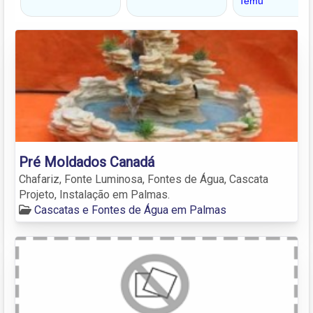
Pré Moldados Canadá
Chafariz, Fonte Luminosa, Fontes de Água, Cascata
Projeto, Instalação em Palmas.
Cascatas e Fontes de Água em Palmas