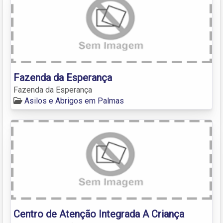
Fazenda da Esperança
Fazenda da Esperança
Asilos e Abrigos em Palmas
Centro de Atenção Integrada A Criança