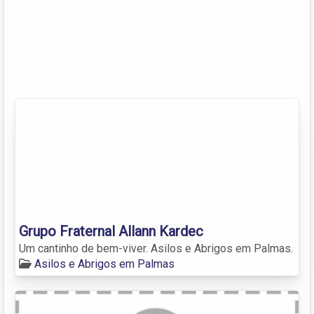
Grupo Fraternal Allann Kardec
Um cantinho de bem-viver. Asilos e Abrigos em Palmas.
Asilos e Abrigos em Palmas