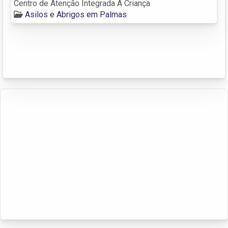
Centro de Atenção Integrada A Criança
Asilos e Abrigos em Palmas