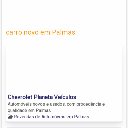
carro novo em Palmas
Chevrolet Planeta Veículos
Automóveis novos e usados, com procedência e
qualidade em Palmas
Revendas de Automóveis em Palmas