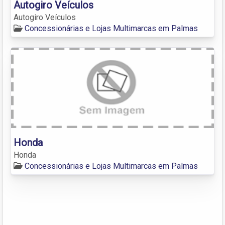
Autogiro Veículos
Autogiro Veículos
Concessionárias e Lojas Multimarcas em Palmas
Honda
Honda
Concessionárias e Lojas Multimarcas em Palmas