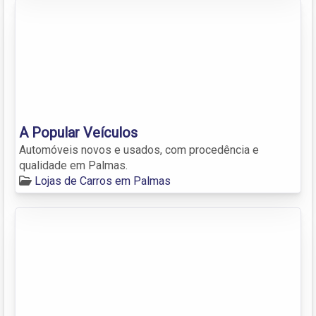
A Popular Veículos
Automóveis novos e usados, com procedência e
qualidade em Palmas.
Lojas de Carros em Palmas