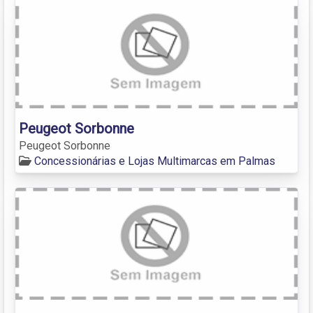
Peugeot Sorbonne
Peugeot Sorbonne
Concessionárias e Lojas Multimarcas em Palmas