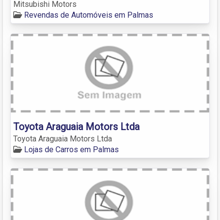
Mitsubishi Motors
Revendas de Automóveis em Palmas
Toyota Araguaia Motors Ltda
Toyota Araguaia Motors Ltda
Lojas de Carros em Palmas