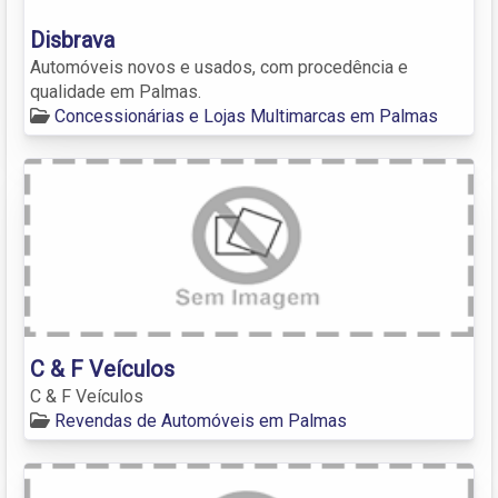
Disbrava
Automóveis novos e usados, com procedência e
qualidade em Palmas.
Concessionárias e Lojas Multimarcas em Palmas
C & F Veículos
C & F Veículos
Revendas de Automóveis em Palmas