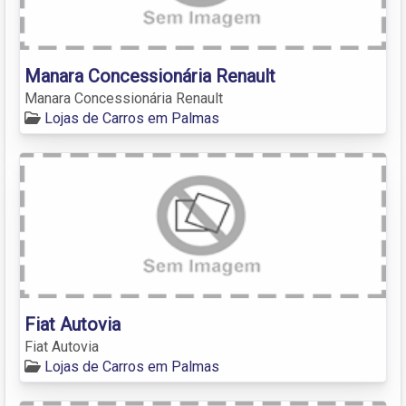
Manara Concessionária Renault
Manara Concessionária Renault
Lojas de Carros em Palmas
Fiat Autovia
Fiat Autovia
Lojas de Carros em Palmas