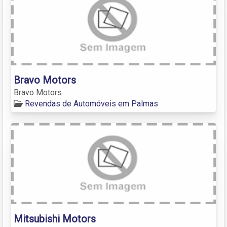
Bravo Motors
Bravo Motors
Revendas de Automóveis em Palmas
Mitsubishi Motors