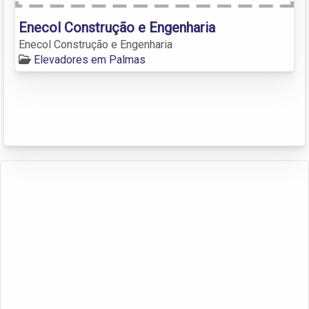
Enecol Construção e Engenharia
Enecol Construção e Engenharia
Elevadores em Palmas