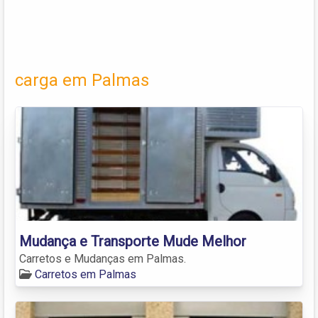
carga em Palmas
Mudança e Transporte Mude Melhor
Carretos e Mudanças em Palmas.
Carretos em Palmas