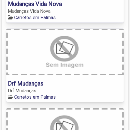
Mudanças Vida Nova
Mudanças Vida Nova
Carretos em Palmas
Drf Mudanças
Drf Mudanças
Carretos em Palmas