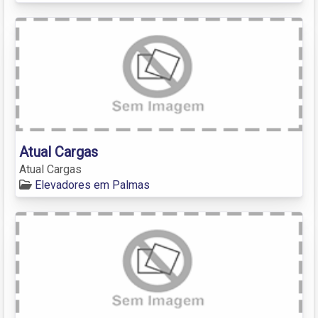
Atual Cargas
Atual Cargas
Elevadores em Palmas