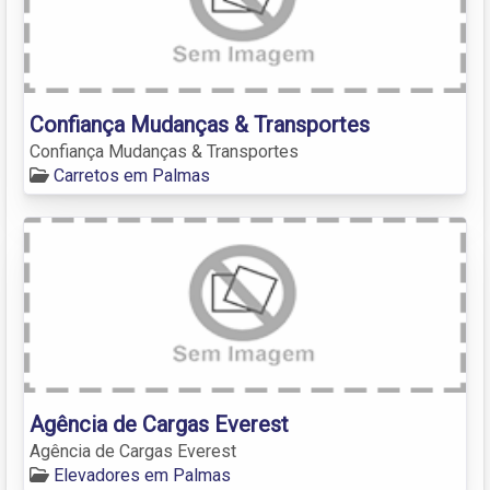
Confiança Mudanças & Transportes
Confiança Mudanças & Transportes
Carretos em Palmas
Agência de Cargas Everest
Agência de Cargas Everest
Elevadores em Palmas