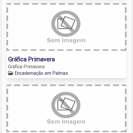
Gráfica Primavera
Gráfica Primavera
Encadernação em Palmas