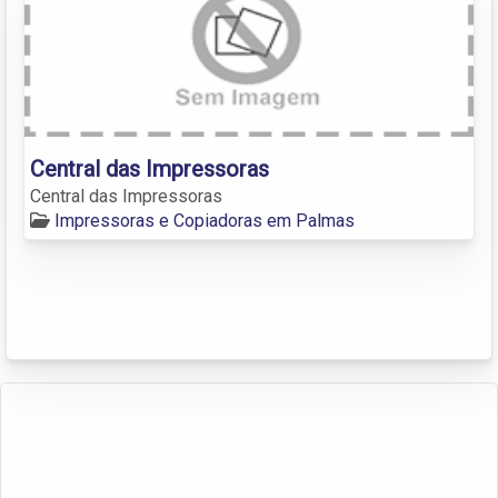
Central das Impressoras
Central das Impressoras
Impressoras e Copiadoras em Palmas