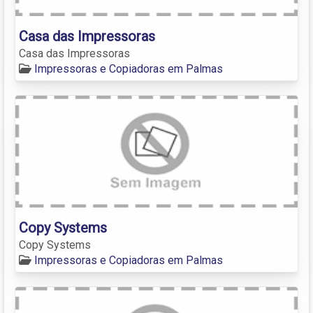
Casa das Impressoras
Casa das Impressoras
Impressoras e Copiadoras em Palmas
Copy Systems
Copy Systems
Impressoras e Copiadoras em Palmas