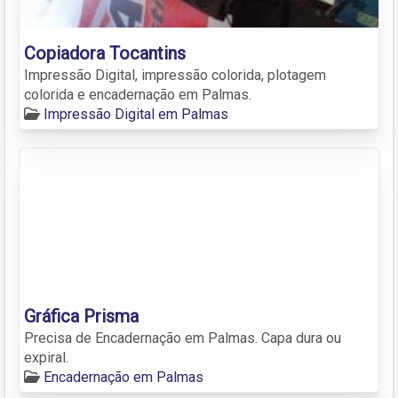
Copiadora Tocantins
Impressão Digital, impressão colorida, plotagem
colorida e encadernação em Palmas.
Impressão Digital em Palmas
Gráfica Prisma
Precisa de Encadernação em Palmas. Capa dura ou
expiral.
Encadernação em Palmas