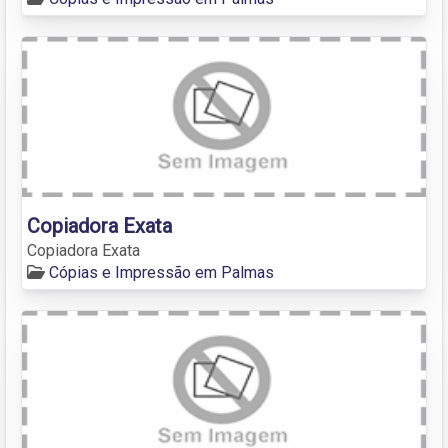
Copiadora Exata
Copiadora Exata
Cópias e Impressão em Palmas