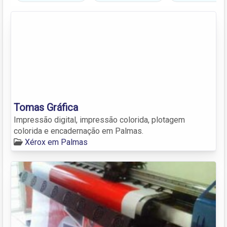
Tomas Gráfica
Impressão digital, impressão colorida, plotagem
colorida e encadernação em Palmas.
Xérox em Palmas