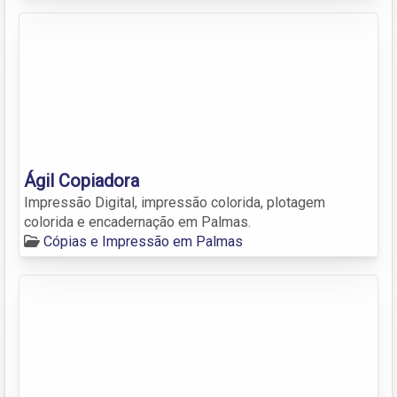
Ágil Copiadora
Impressão Digital, impressão colorida, plotagem
colorida e encadernação em Palmas.
Cópias e Impressão em Palmas