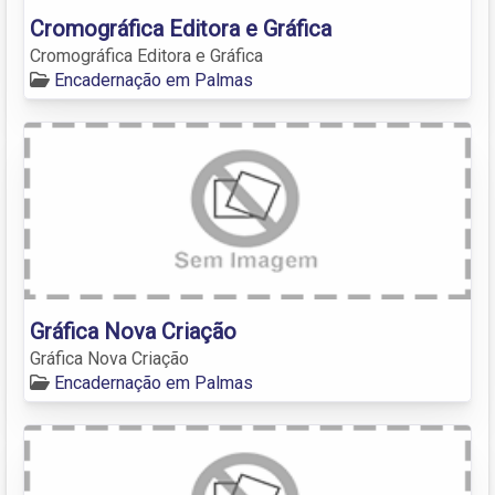
Cromográfica Editora e Gráfica
Cromográfica Editora e Gráfica
Encadernação em Palmas
Gráfica Nova Criação
Gráfica Nova Criação
Encadernação em Palmas