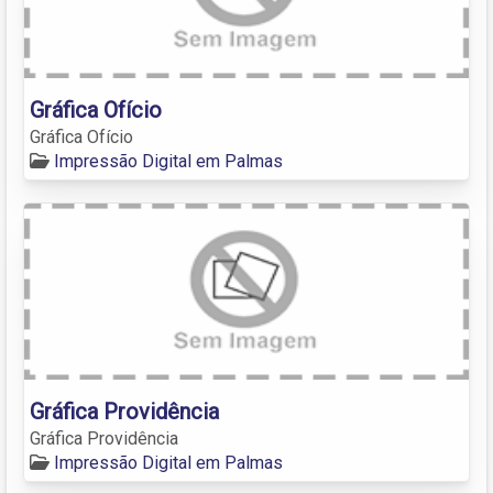
Gráfica Ofício
Gráfica Ofício
Impressão Digital em Palmas
Gráfica Providência
Gráfica Providência
Impressão Digital em Palmas