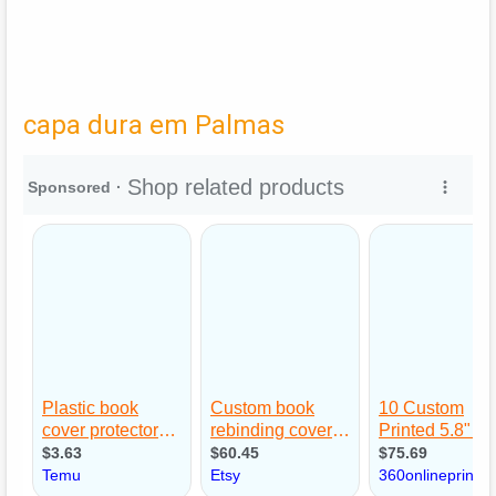
capa dura em Palmas