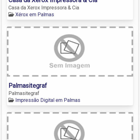
Casa da Xerox Impressora & Cia
Xérox em Palmas
Palmasitegraf
Palmasitegraf
Impressão Digital em Palmas