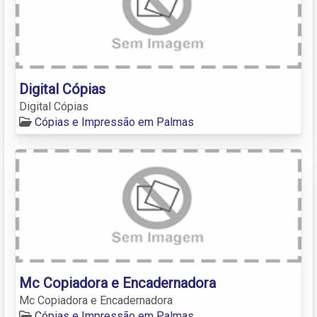
Digital Cópias
Digital Cópias
Cópias e Impressão em Palmas
Mc Copiadora e Encadernadora
Mc Copiadora e Encadernadora
Cópias e Impressão em Palmas