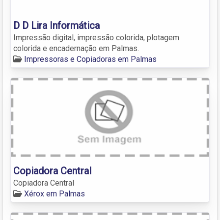
D D Lira Informática
Impressão digital, impressão colorida, plotagem
colorida e encadernação em Palmas.
Impressoras e Copiadoras em Palmas
Copiadora Central
Copiadora Central
Xérox em Palmas