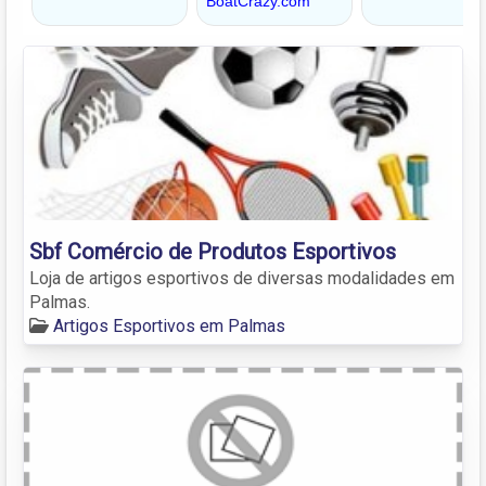
Sbf Comércio de Produtos Esportivos
Loja de artigos esportivos de diversas modalidades em
Palmas.
Artigos Esportivos em Palmas