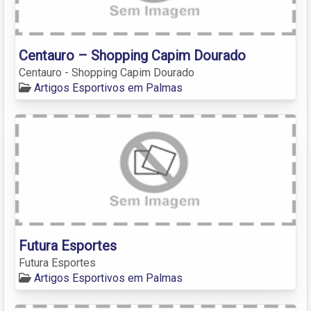
Centauro – Shopping Capim Dourado
Centauro - Shopping Capim Dourado
Artigos Esportivos em Palmas
Futura Esportes
Futura Esportes
Artigos Esportivos em Palmas