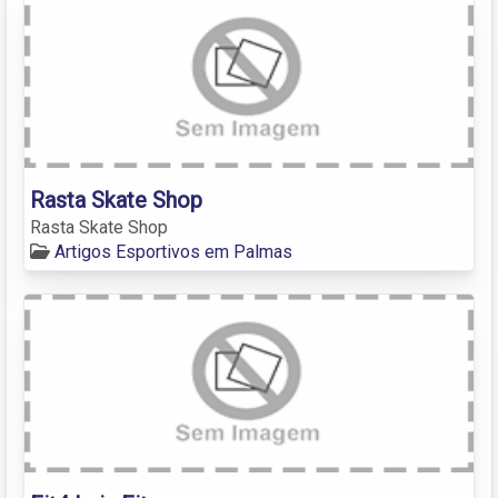
Rasta Skate Shop
Rasta Skate Shop
Artigos Esportivos em Palmas