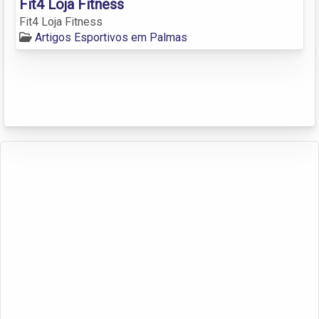
Fit4 Loja Fitness
Fit4 Loja Fitness
Artigos Esportivos em Palmas