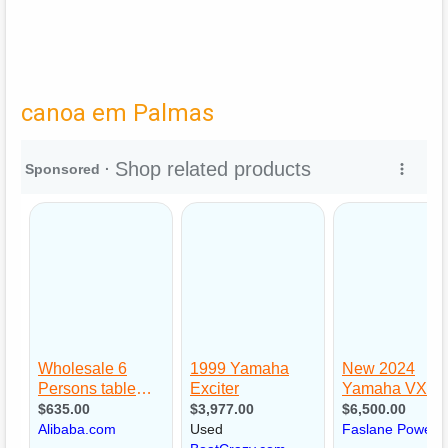
canoa em Palmas