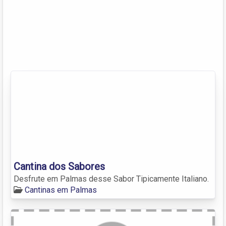
Cantina dos Sabores
Desfrute em Palmas desse Sabor Tipicamente Italiano.
Cantinas em Palmas