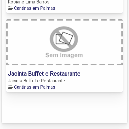
Rosiane Lima Barros
Cantinas em Palmas
Jacinta Buffet e Restaurante
Jacinta Buffet e Restaurante
Cantinas em Palmas