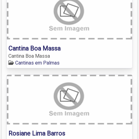
Cantina Boa Massa
Cantina Boa Massa
Cantinas em Palmas
Rosiane Lima Barros