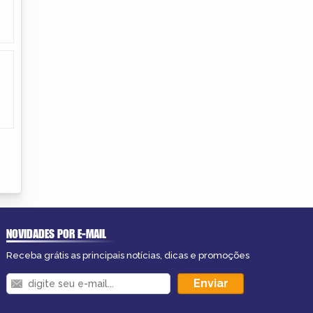
NOVIDADES POR E-MAIL
Receba grátis as principais notícias, dicas e promoções