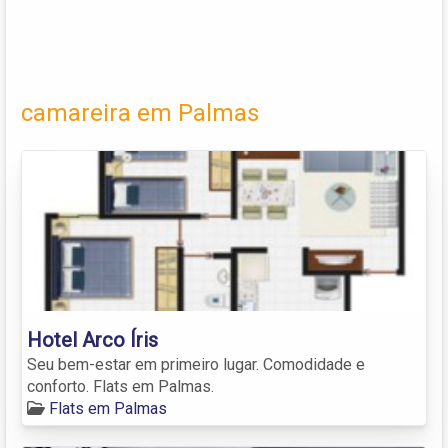
camareira em Palmas
Hotel Arco Íris
Seu bem-estar em primeiro lugar. Comodidade e
conforto. Flats em Palmas.
Flats em Palmas