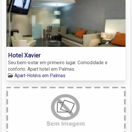
Hotel Xavier
Seu bem-estar em primeiro lugar. Comodidade e
conforto. Apart hotel em Palmas.
Apart-Hotéis em Palmas