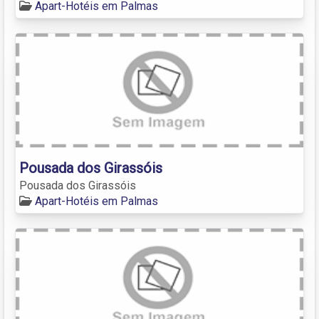
Apart-Hotéis em Palmas
Pousada dos Girassóis
Pousada dos Girassóis
Apart-Hotéis em Palmas