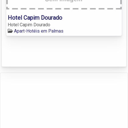
Hotel Capim Dourado
Hotel Capim Dourado
Apart-Hotéis em Palmas