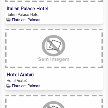
Italian Palace Hotel
Italian Palace Hotel
Flats em Palmas
Hotel Arataú
Hotel Arataú
Flats em Palmas