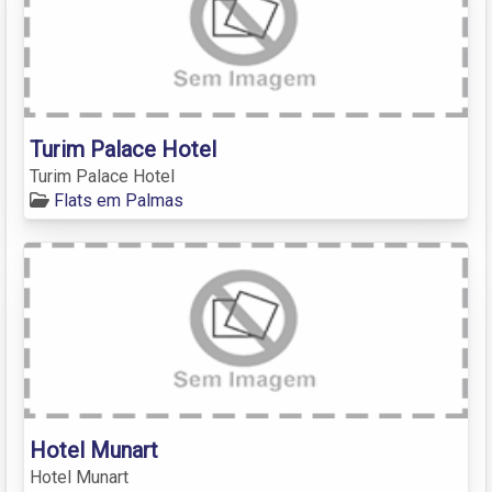
Turim Palace Hotel
Turim Palace Hotel
Flats em Palmas
Hotel Munart
Hotel Munart